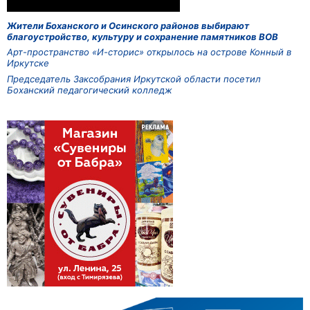
Жители Боханского и Осинского районов выбирают
благоустройство, культуру и сохранение памятников ВОВ
Арт-пространство «И-сторис» открылось на острове Конный в
Иркутске
Председатель Заксобрания Иркутской области посетил
Боханский педагогический колледж