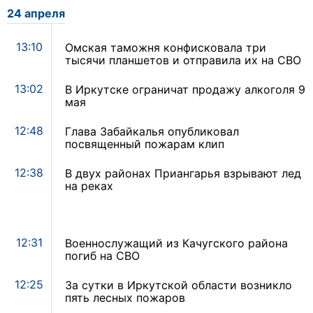
24 апреля
13:10
Омская таможня конфисковала три
тысячи планшетов и отправила их на СВО
13:02
В Иркутске ограничат продажу алкоголя 9
мая
12:48
Глава Забайкалья опубликовал
посвященный пожарам клип
12:38
В двух районах Приангарья взрывают лед
на реках
12:31
Военнослужащий из Качугского района
погиб на СВО
12:25
За сутки в Иркутской области возникло
пять лесных пожаров