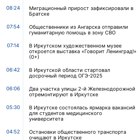
08:24
Миграционный прирост зафиксировали в
Братске
07:54
Общественники из Ангарска отправили
гуманитарную помощь в зону СВО
07:14
В Иркутском художественном музее
откроется выставка «Говорит Ленинград!»
(0+)
06:42
В Иркутской области стартовал
досрочный период ОГЭ-2025
06:06
Два участка улицы 2-й Железнодорожной
отремонтируют в Иркутске
05:30
В Иркутске состоялась ярмарка вакансий
для студентов медицинского
университета
04:52
Остановки общественного транспорта
очищают в Иркутске