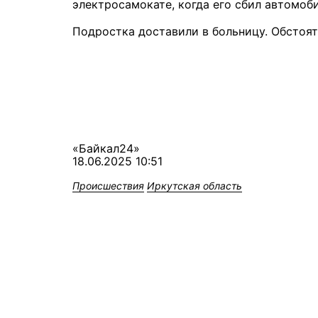
электросамокате, когда его сбил автомоби
Подростка доставили в больницу. Обстоят
«Байкал24»
18.06.2025 10:51
Происшествия
Иркутская область