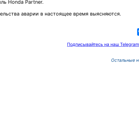
ль Honda Partner.
ельства аварии в настоящее время выясняются.
Подписывайтесь на наш Telegram
Остальные н