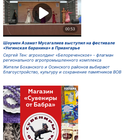
Шоумен Азамат Мусагалиев выступил на фестивале
«Унгинская баранина» в Приангарье
Сергей Тен: агрохолдинг «Белореченское» - флагман
регионального агропромышленного комплекса
Жители Боханского и Осинского районов выбирают
благоустройство, культуру и сохранение памятников ВОВ