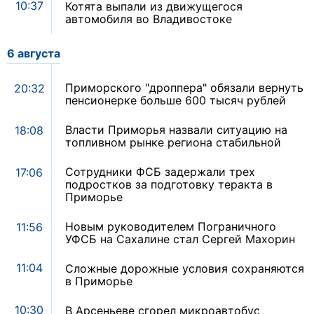
10:37
Котята выпали из движущегося
автомобиля во Владивостоке
6 августа
Приморского "дроппера" обязали вернуть
20:32
пенсионерке больше 600 тысяч рублей
Власти Приморья назвали ситуацию на
18:08
топливном рынке региона стабильной
Сотрудники ФСБ задержали трех
17:06
подростков за подготовку теракта в
Приморье
Новым руководителем Пограничного
11:56
УФСБ на Сахалине стал Сергей Махорин
11:04
Сложные дорожные условия сохраняются
в Приморье
10:30
В Арсеньеве сгорел микроавтобус