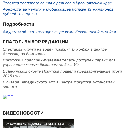
Тележка тепловоза сошла с рельсов в Красноярском крае
Аферисты выманили у кузбассовцев больше 19 миллионов
рублей за неделю
Подробности
Амурская область выходит из режима бесконечной стройки
ГЛАГОЛ: ВЫБОР РЕДАКЦИИ
Спектакль «Круги на воде» покажут 17 ноября в центре
Александра Вампилова
Иркутским предпринимателям теперь доступен сервис для
управления малым бизнесом на базе ИИ
В Ленинском округе Иркутска подвели предварительные итоги
2025 года
В сквере Лебединского, что в центре Иркутска, установили
пюпитр
ВИДЕОНОВОСТИ