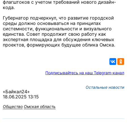
флагштоков с учетом требований нового дизайн-
кода.
Губернатор подчеркнул, что развитие городской
среды должно основываться на принципах
системности, функциональности и визуального
единства. Совет продолжит свою работу как
экспертная площадка для обсуждения ключевых
проектов, формирующих будущее облика Омска.
Подписывайтесь на наш Telegram-канал
Остальные новости
«Байкал24»
18.06.2025 13:15
Общество
Омская область