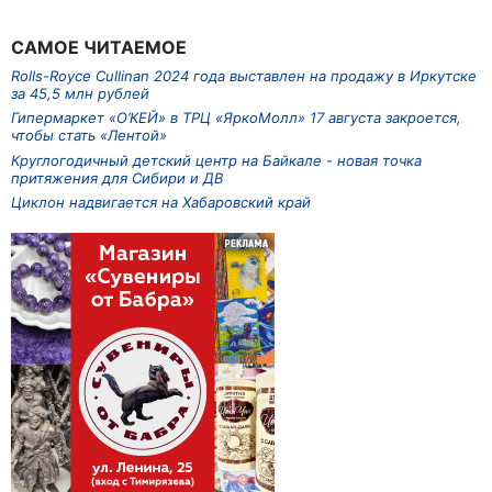
САМОЕ ЧИТАЕМОЕ
Rolls-Royce Cullinan 2024 года выставлен на продажу в Иркутске
за 45,5 млн рублей
Гипермаркет «О’КЕЙ» в ТРЦ «ЯркоМолл» 17 августа закроется,
чтобы стать «Лентой»
Круглогодичный детский центр на Байкале - новая точка
притяжения для Сибири и ДВ
Циклон надвигается на Хабаровский край