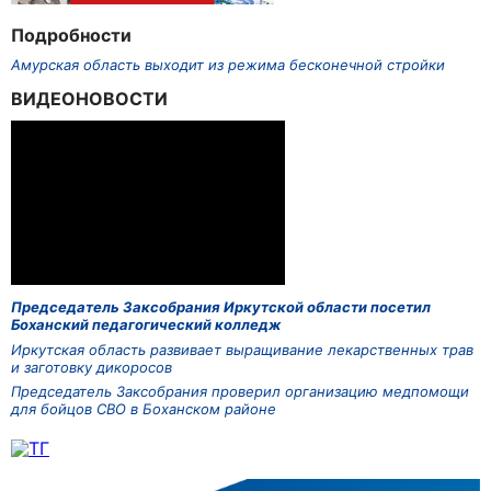
Подробности
Амурская область выходит из режима бесконечной стройки
ВИДЕОНОВОСТИ
Председатель Заксобрания Иркутской области посетил
Боханский педагогический колледж
Иркутская область развивает выращивание лекарственных трав
и заготовку дикоросов
Председатель Заксобрания проверил организацию медпомощи
для бойцов СВО в Боханском районе