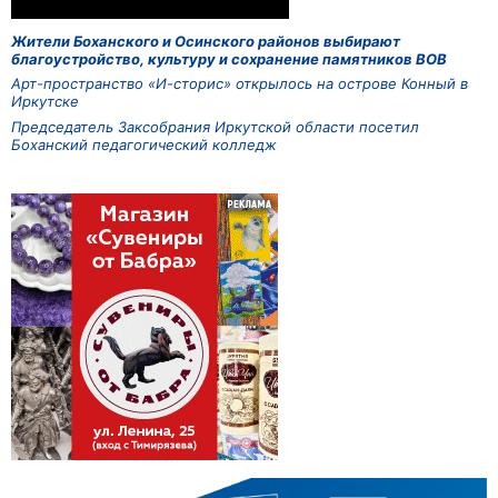
Жители Боханского и Осинского районов выбирают
благоустройство, культуру и сохранение памятников ВОВ
Арт-пространство «И-сторис» открылось на острове Конный в
Иркутске
Председатель Заксобрания Иркутской области посетил
Боханский педагогический колледж