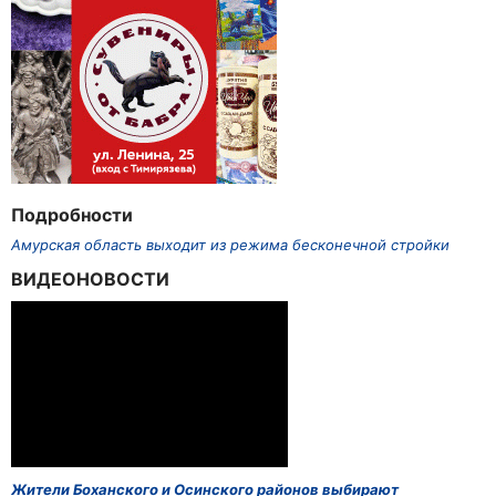
Подробности
Амурская область выходит из режима бесконечной стройки
ВИДЕОНОВОСТИ
Жители Боханского и Осинского районов выбирают