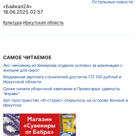
Остальные новости
«Байкал24»
18.06.2025 02:57
Культура
Иркутская область
САМОЕ ЧИТАЕМОЕ
Экс-чиновниц из Кемерова осудили условно за махинации с
жильем для сирот
Медианная зарплата строителей достигла 172 100 рублей в
Иркутской области
Сроки начала уборочной кампании в Приангарье сдвинуты
"вправо"
Арт-пространство «И-сторис» открылось на острове Конный в
Иркутске