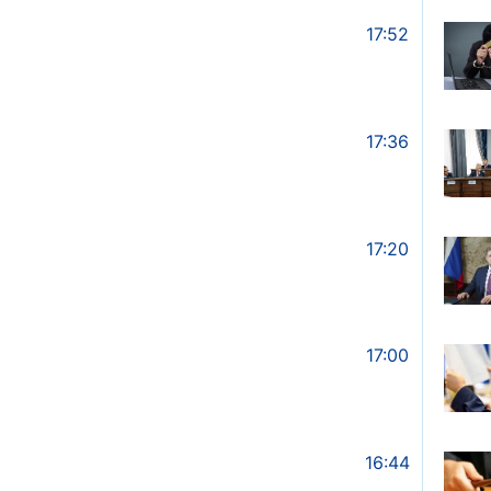
17:52
17:36
17:20
17:00
16:44