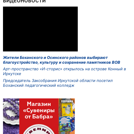
ВИДЕОНОВОСТИ
Жители Боханского и Осинского районов выбирают
благоустройство, культуру и сохранение памятников ВОВ
Арт-пространство «И-сторис» открылось на острове Конный в
Иркутске
Председатель Заксобрания Иркутской области посетил
Боханский педагогический колледж