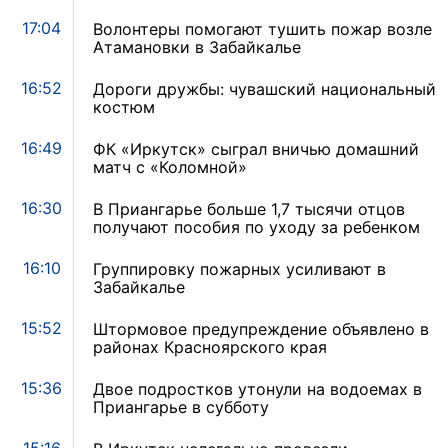
17:04
Волонтеры помогают тушить пожар возле
Атамановки в Забайкалье
16:52
Дороги дружбы: чувашский национальный
костюм
16:49
ФК «Иркутск» сыграл вничью домашний
матч с «Коломной»
16:30
В Приангарье больше 1,7 тысячи отцов
получают пособия по уходу за ребенком
16:10
Группировку пожарных усиливают в
Забайкалье
15:52
Штормовое предупреждение объявлено в
районах Красноярского края
15:36
Двое подростков утонули на водоемах в
Приангарье в субботу