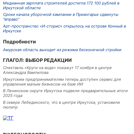
Медианная зарплата строителей достигла 172 100 рублей в
Иркутской области
Сроки начала уборочной кампании в Приангарье сдвинуты
"вправо"
Арт-пространство «И-сторис» открылось на острове Конный в
Иркутске
Подробности
Амурская область выходит из режима бесконечной стройки
ГЛАГОЛ: ВЫБОР РЕДАКЦИИ
Спектакль «Круги на воде» покажут 17 ноября в центре
Александра Вампилова
Иркутским предпринимателям теперь доступен сервис для
управления малым бизнесом на базе ИИ
В Ленинском округе Иркутска подвели предварительные итоги
2025 года
В сквере Лебединского, что в центре Иркутска, установили
пюпитр