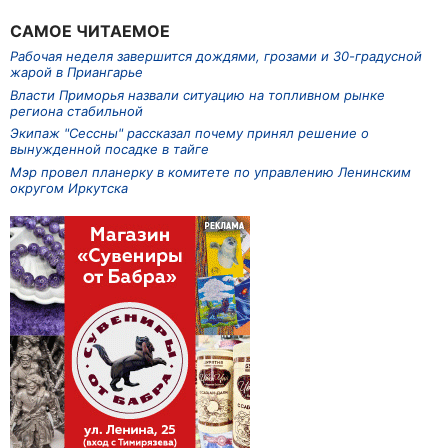
САМОЕ ЧИТАЕМОЕ
Рабочая неделя завершится дождями, грозами и 30-градусной
жарой в Приангарье
Власти Приморья назвали ситуацию на топливном рынке
региона стабильной
Экипаж "Сессны" рассказал почему принял решение о
вынужденной посадке в тайге
Мэр провел планерку в комитете по управлению Ленинским
округом Иркутска