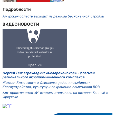
Подробности
Амурская область выходит из режима бесконечной стройки
ВИДЕОНОВОСТИ
Сергей Тен: агрохолдинг «Белореченское» - флагман
регионального агропромышленного комплекса
Жители Боханского и Осинского районов выбирают
благоустройство, культуру и сохранение памятников ВОВ
Арт-пространство «И-сторис» открылось на острове Конный в
Иркутске