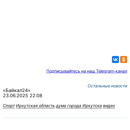
Подписывайтесь на наш Telegram-канал
Остальные новости
«Байкал24»
23.06.2025 22:08
Спорт
Иркутская область
дума города Иркутска
видео