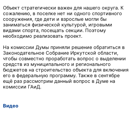
Объект стратегически важен для нашего округа. К
сожалению, в поселке нет ни одного спортивного
сооружения, где дети и взрослые могли бы
заниматься физической культурой, игровыми
видами спорта, посещать секции. Поэтому
необходимо реализовать проект.
На комиссии Думы приняли решение обратиться в
Законодательное Собрание Иркутской области,
чтобы совместно проработать вопрос о выделении
средств из муниципального и регионального
бюджетов на строительство объекта для включения
его в федеральную программу. Также в сентябре
ещё раз рассмотрим данный вопрос в Думе на
комиссии ГАиД.
Видео