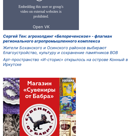
Сергей Тен: агрохолдинг «Белореченское» - флагман
регионального агропромышленного комплекса
Жители Боханского и Осинского районов выбирают
благоустройство, культуру и сохранение памятников ВОВ
Арт-пространство «И-сторис» открылось на острове Конный в
Иркутске