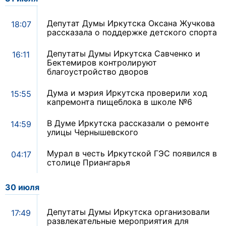
Депутат Думы Иркутска Оксана Жучкова
18:07
рассказала о поддержке детского спорта
Депутаты Думы Иркутска Савченко и
16:11
Бектемиров контролируют
благоустройство дворов
Дума и мэрия Иркутска проверили ход
15:55
капремонта пищеблока в школе №6
В Думе Иркутска рассказали о ремонте
14:59
улицы Чернышевского
Мурал в честь Иркутской ГЭС появился в
04:17
столице Приангарья
30 июля
Депутаты Думы Иркутска организовали
17:49
развлекательные мероприятия для