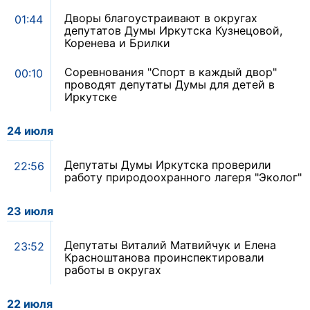
Дворы благоустраивают в округах
01:44
депутатов Думы Иркутска Кузнецовой,
Коренева и Брилки
Соревнования "Спорт в каждый двор"
00:10
проводят депутаты Думы для детей в
Иркутске
24 июля
Депутаты Думы Иркутска проверили
22:56
работу природоохранного лагеря "Эколог"
23 июля
Депутаты Виталий Матвийчук и Елена
23:52
Красноштанова проинспектировали
работы в округах
22 июля