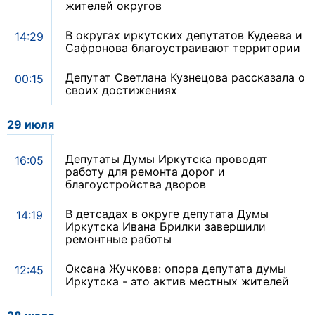
жителей округов
В округах иркутских депутатов Кудеева и
14:29
Сафронова благоустраивают территории
Депутат Светлана Кузнецова рассказала о
00:15
своих достижениях
29 июля
Депутаты Думы Иркутска проводят
16:05
работу для ремонта дорог и
благоустройства дворов
В детсадах в округе депутата Думы
14:19
Иркутска Ивана Брилки завершили
ремонтные работы
Оксана Жучкова: опора депутата думы
12:45
Иркутска - это актив местных жителей