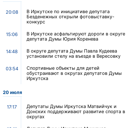
В Иркутске по инициативе депутата
20:08
Безденежных открыли фотовыставку-
конкурс
В Иркутске асфальтируют дороги в округе
15:06
депутата Думы Юрия Коренева
В округе депутата Думы Павла Кудеева
14:48
установили стелу на въезде в Вересовку
Спортивные объекты для детей
03:54
обустраивают в округах депутатов Думы
Иркутска
20 июля
Депутаты Думы Иркутска Матвийчук и
17:17
Донских поддерживают развитие спорта в
округах