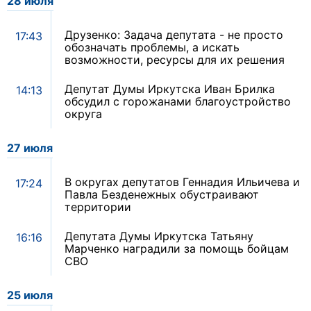
28 июля
Друзенко: Задача депутата - не просто
17:43
обозначать проблемы, а искать
возможности, ресурсы для их решения
Депутат Думы Иркутска Иван Брилка
14:13
обсудил с горожанами благоустройство
округа
27 июля
В округах депутатов Геннадия Ильичева и
17:24
Павла Безденежных обустраивают
территории
Депутата Думы Иркутска Татьяну
16:16
Марченко наградили за помощь бойцам
СВО
25 июля