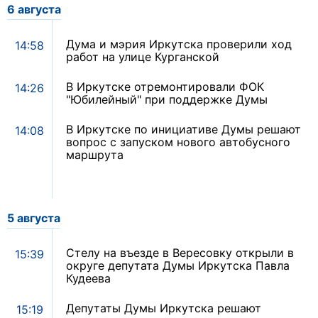
6 августа
Дума и мэрия Иркутска проверили ход
14:58
работ на улице Курганской
В Иркутске отремонтировали ФОК
14:26
"Юбилейный" при поддержке Думы
В Иркутске по инициативе Думы решают
14:08
вопрос с запуском нового автобусного
маршрута
5 августа
Стелу на въезде в Вересовку открыли в
15:39
округе депутата Думы Иркутска Павла
Кудеева
Депутаты Думы Иркутска решают
15:19