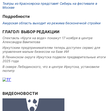
Театры из Красноярска представят Сибирь на фестивале в
Москве
Подробности
Амурская область выходит из режима бесконечной стройки
ГЛАГОЛ: ВЫБОР РЕДАКЦИИ
Спектакль «Круги на воде» покажут 17 ноября в центре
Александра Вампилова
Иркутским предпринимателям теперь доступен сервис для
управления малым бизнесом на базе ИИ
В Ленинском округе Иркутска подвели предварительные итоги
2025 года
В сквере Лебединского, что в центре Иркутска, установили
пюпитр
ВИДЕОНОВОСТИ