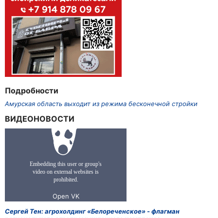
Подробности
Амурская область выходит из режима бесконечной стройки
ВИДЕОНОВОСТИ
Сергей Тен: агрохолдинг «Белореченское» - флагман