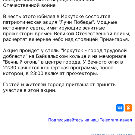
Отечественной войне.
В честь этого юбилея в Иркутске состоится
патриотическая акция "Лучи Победы". Мощные
источники света, имитирующие зенитные
прожекторы времен Великой Отечественной войны,
расчертят вечернее небо над столицей Приангарья.
Акция пройдет у стелы "Иркутск - город трудовой
доблести" на Байкальском кольце и на мемориале
"Вечный огонь" в центре города. У Вечного огня в
22:30 начнется концертная программа, после
которой, в 23:00 включат прожекторы.
Гостей и жителей города приглашают принять
участие в этой акции.
Подписывайтесь на наш Telegram-канал