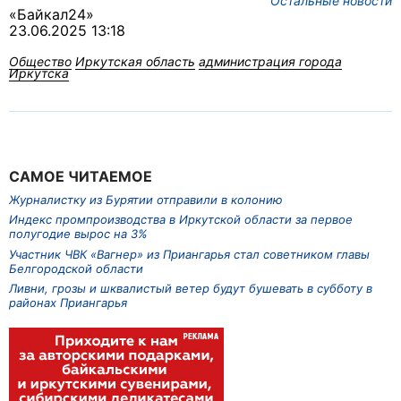
Остальные новости
«Байкал24»
23.06.2025 13:18
Общество
Иркутская область
администрация города
Иркутска
САМОЕ ЧИТАЕМОЕ
Журналистку из Бурятии отправили в колонию
Индекс промпроизводства в Иркутской области за первое
полугодие вырос на 3%
Участник ЧВК «Вагнер» из Приангарья стал советником главы
Белгородской области
Ливни, грозы и шквалистый ветер будут бушевать в субботу в
районах Приангарья