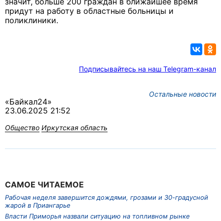
значит, больше 200 граждан в ближайшее время
придут на работу в областные больницы и
поликлиники.
Подписывайтесь на наш Telegram-канал
Остальные новости
«Байкал24»
23.06.2025 21:52
Общество
Иркутская область
САМОЕ ЧИТАЕМОЕ
Рабочая неделя завершится дождями, грозами и 30-градусной
жарой в Приангарье
Власти Приморья назвали ситуацию на топливном рынке