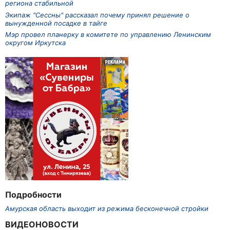
региона стабильной
Экипаж "Сессны" рассказал почему принял решение о
вынужденной посадке в тайге
Мэр провел планерку в комитете по управлению Ленинским
округом Иркутска
Подробности
Амурская область выходит из режима бесконечной стройки
ВИДЕОНОВОСТИ