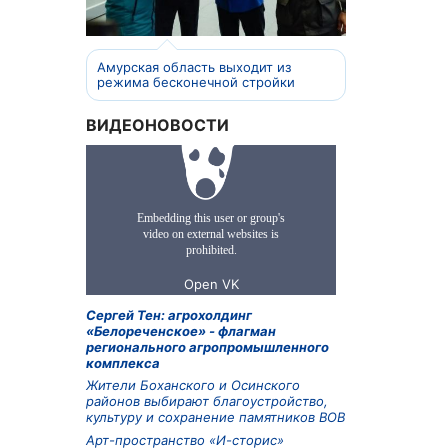
Амурская область выходит из
режима бесконечной стройки
ВИДЕОНОВОСТИ
Сергей Тен: агрохолдинг
«Белореченское» - флагман
регионального агропромышленного
комплекса
Жители Боханского и Осинского
районов выбирают благоустройство,
культуру и сохранение памятников ВОВ
Арт-пространство «И-сторис»