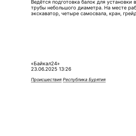
Ведётся подготовка балок для установки 
трубы небольшого диаметра. На месте раб
экскаватор, четыре самосвала, кран, грей
«Байкал24»
23.06.2025 13:26
Происшествия
Республика Бурятия