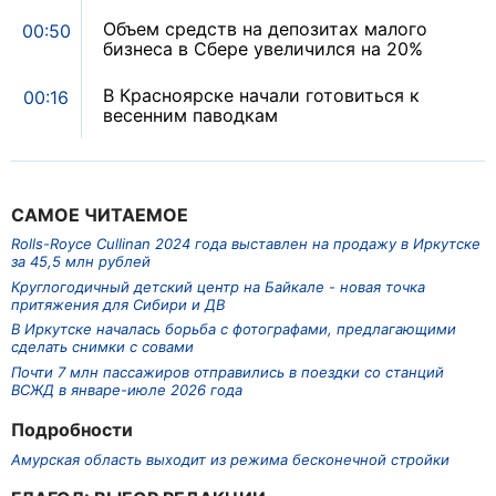
Объем средств на депозитах малого
00:50
бизнеса в Сбере увеличился на 20%
В Красноярске начали готовиться к
00:16
весенним паводкам
САМОЕ ЧИТАЕМОЕ
Rolls-Royce Cullinan 2024 года выставлен на продажу в Иркутске
за 45,5 млн рублей
Круглогодичный детский центр на Байкале - новая точка
притяжения для Сибири и ДВ
В Иркутске началась борьба с фотографами, предлагающими
сделать снимки с совами
Почти 7 млн пассажиров отправились в поездки со станций
ВСЖД в январе-июле 2026 года
Подробности
Амурская область выходит из режима бесконечной стройки