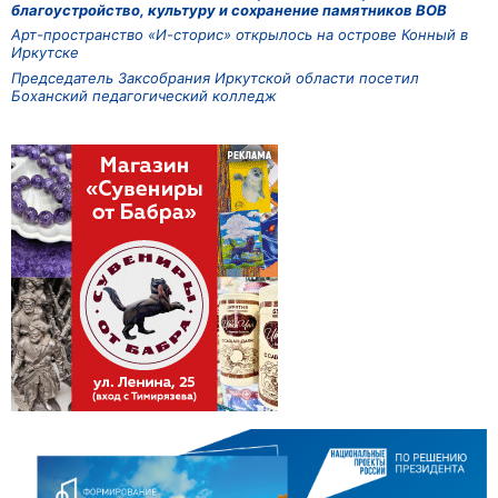
благоустройство, культуру и сохранение памятников ВОВ
Арт-пространство «И-сторис» открылось на острове Конный в
Иркутске
Председатель Заксобрания Иркутской области посетил
Боханский педагогический колледж