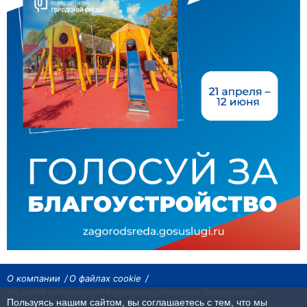
О компании
О файлах cookie
На сайте используются рекомендательные технологии
Пользуясь нашим сайтом, вы соглашаетесь с тем, что мы