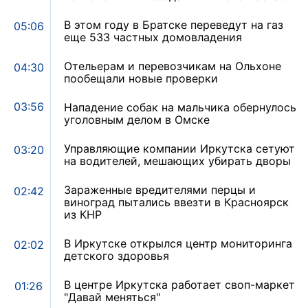
В этом году в Братске переведут на газ
05:06
еще 533 частных домовладения
Отельерам и перевозчикам на Ольхоне
04:30
пообещали новые проверки
03:56
Нападение собак на мальчика обернулось
уголовным делом в Омске
Управляющие компании Иркутска сетуют
03:20
на водителей, мешающих убирать дворы
Зараженные вредителями перцы и
02:42
виноград пытались ввезти в Красноярск
из КНР
В Иркутске открылся центр мониторинга
02:02
детского здоровья
В центре Иркутска работает своп-маркет
01:26
"Давай меняться"