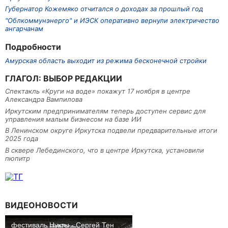
Губернатор Кожемяко отчитался о доходах за прошлый год
"Облкоммунэнерго" и ИЭСК оперативно вернули электричество
ангарчанам
Подробности
Амурская область выходит из режима бесконечной стройки
ГЛАГОЛ: ВЫБОР РЕДАКЦИИ
Спектакль «Круги на воде» покажут 17 ноября в центре
Александра Вампилова
Иркутским предпринимателям теперь доступен сервис для
управления малым бизнесом на базе ИИ
В Ленинском округе Иркутска подвели предварительные итоги
2025 года
В сквере Лебединского, что в центре Иркутска, установили
пюпитр
ВИДЕОНОВОСТИ