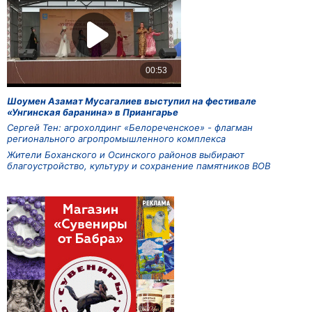
Шоумен Азамат Мусагалиев выступил на фестивале
«Унгинская баранина» в Приангарье
Сергей Тен: агрохолдинг «Белореченское» - флагман
регионального агропромышленного комплекса
Жители Боханского и Осинского районов выбирают
благоустройство, культуру и сохранение памятников ВОВ