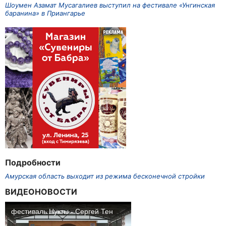
Шоумен Азамат Мусагалиев выступил на фестивале «Унгинская
баранина» в Приангарье
Подробности
Амурская область выходит из режима бесконечной стройки
ВИДЕОНОВОСТИ