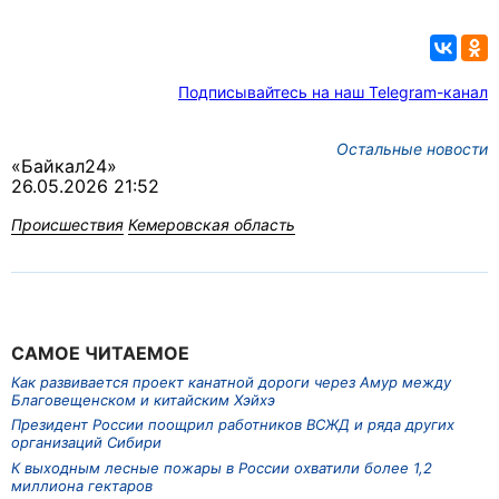
Подписывайтесь на наш Telegram-канал
Остальные новости
«Байкал24»
26.05.2026 21:52
Происшествия
Кемеровская область
САМОЕ ЧИТАЕМОЕ
Как развивается проект канатной дороги через Амур между
Благовещенском и китайским Хэйхэ
Президент России поощрил работников ВСЖД и ряда других
организаций Сибири
К выходным лесные пожары в России охватили более 1,2
миллиона гектаров