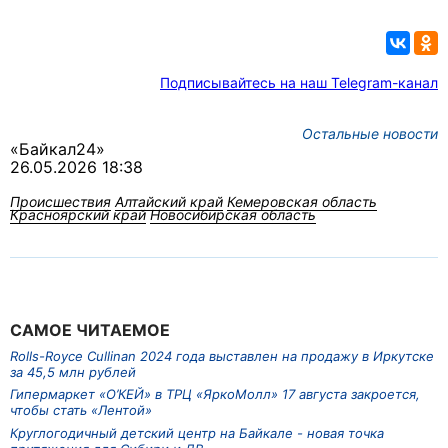
Подписывайтесь на наш Telegram-канал
Остальные новости
«Байкал24»
26.05.2026 18:38
Происшествия
Алтайский край
Кемеровская область
Красноярский край
Новосибирская область
САМОЕ ЧИТАЕМОЕ
Rolls-Royce Cullinan 2024 года выставлен на продажу в Иркутске
за 45,5 млн рублей
Гипермаркет «О’КЕЙ» в ТРЦ «ЯркоМолл» 17 августа закроется,
чтобы стать «Лентой»
Круглогодичный детский центр на Байкале - новая точка