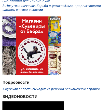
притяжения для Сибири и ДВ
В Иркутске началась борьба с фотографами, предлагающими
сделать снимки с совами
Подробности
Амурская область выходит из режима бесконечной стройки
ВИДЕОНОВОСТИ