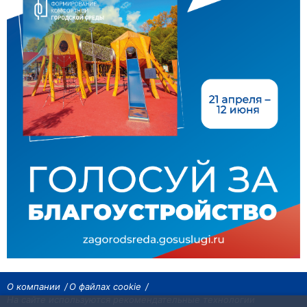
О компании
О файлах cookie
На сайте используются рекомендательные технологии