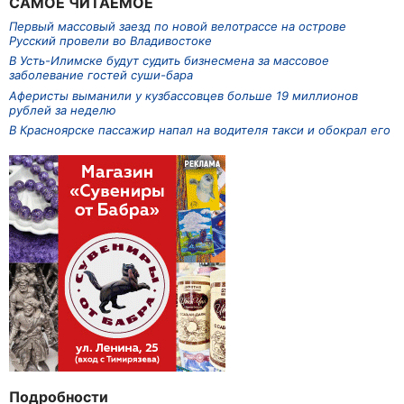
САМОЕ ЧИТАЕМОЕ
Первый массовый заезд по новой велотрассе на острове
Русский провели во Владивостоке
В Усть-Илимске будут судить бизнесмена за массовое
заболевание гостей суши-бара
Аферисты выманили у кузбассовцев больше 19 миллионов
рублей за неделю
В Красноярске пассажир напал на водителя такси и обокрал его
Подробности