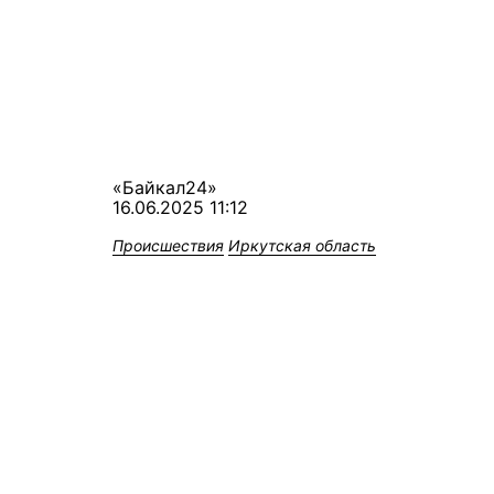
«Байкал24»
16.06.2025 11:12
Происшествия
Иркутская область