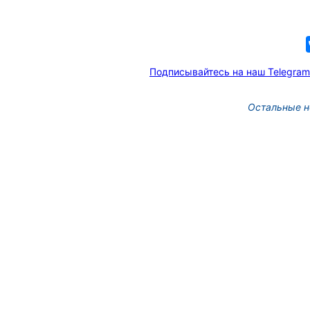
Подписывайтесь на наш Telegram
Остальные н