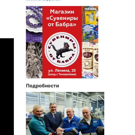
Подробности