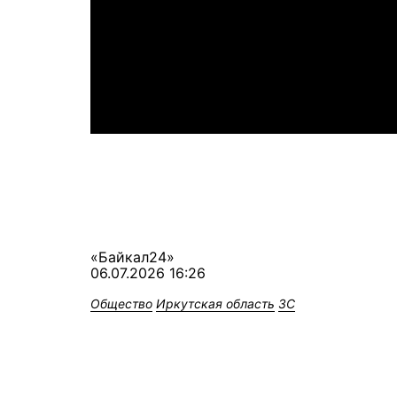
«Байкал24»
06.07.2026 16:26
Общество
Иркутская область
ЗС