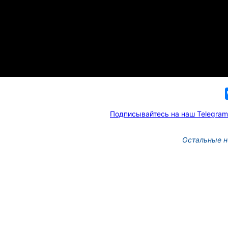
Подписывайтесь на наш Telegram
Остальные н