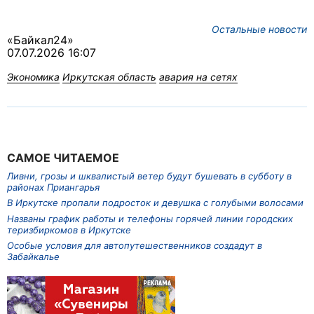
Остальные новости
«Байкал24»
07.07.2026 16:07
Экономика
Иркутская область
авария на сетях
САМОЕ ЧИТАЕМОЕ
Ливни, грозы и шквалистый ветер будут бушевать в субботу в
районах Приангарья
В Иркутске пропали подросток и девушка с голубыми волосами
Названы график работы и телефоны горячей линии городских
теризбиркомов в Иркутске
Особые условия для автопутешественников создадут в
Забайкалье