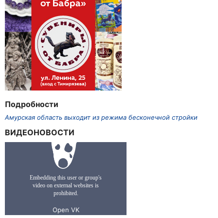
Подробности
Амурская область выходит из режима бесконечной стройки
ВИДЕОНОВОСТИ