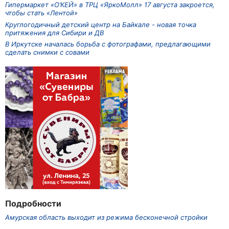
Гипермаркет «О’КЕЙ» в ТРЦ «ЯркоМолл» 17 августа закроется,
чтобы стать «Лентой»
Круглогодичный детский центр на Байкале - новая точка
притяжения для Сибири и ДВ
В Иркутске началась борьба с фотографами, предлагающими
сделать снимки с совами
Подробности
Амурская область выходит из режима бесконечной стройки