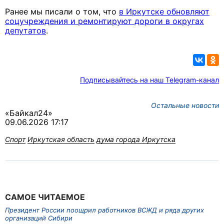
Ранее мы писали о том, что
в Иркутске обновляют
соцучреждения и ремонтируют дороги в округах
депутатов
.
Подписывайтесь на наш Telegram-канал
Остальные новости
«Байкал24»
09.06.2026 17:17
Спорт
Иркутская область
дума города Иркутска
САМОЕ ЧИТАЕМОЕ
Президент России поощрил работников ВСЖД и ряда других
организаций Сибири