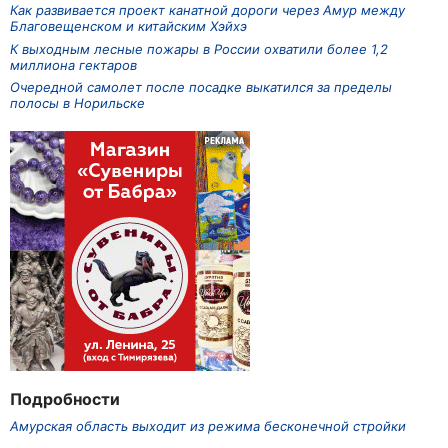
Как развивается проект канатной дороги через Амур между
Благовещенском и китайским Хэйхэ
К выходным лесные пожары в России охватили более 1,2
миллиона гектаров
Очередной самолет после посадке выкатился за пределы
полосы в Норильске
Подробности
Амурская область выходит из режима бесконечной стройки