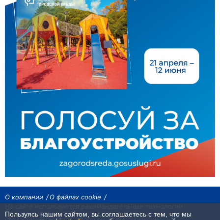
О компании
О файлах cookie
На сайте используются рекомендательные технологии
Пользуясь нашим сайтом, вы соглашаетесь с тем, что мы
Сетевое издание «Байкал24». Все права охраняются законом.