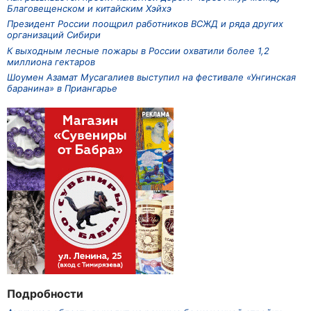
Благовещенском и китайским Хэйхэ
Президент России поощрил работников ВСЖД и ряда других
организаций Сибири
К выходным лесные пожары в России охватили более 1,2
миллиона гектаров
Шоумен Азамат Мусагалиев выступил на фестивале «Унгинская
баранина» в Приангарье
Подробности