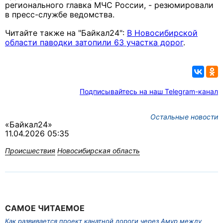
регионального главка МЧС России, - резюмировали
в пресс-службе ведомства.
Читайте также на "Байкал24":
В Новосибирской
области паводки затопили 63 участка дорог
.
Подписывайтесь на наш Telegram-канал
Остальные новости
«Байкал24»
11.04.2026 05:35
Происшествия
Новосибирская область
САМОЕ ЧИТАЕМОЕ
Как развивается проект канатной дороги через Амур между