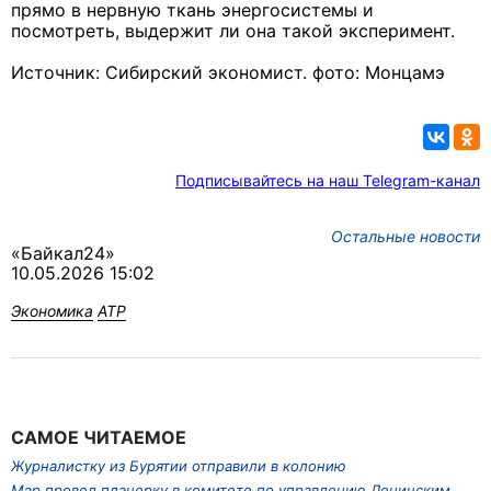
прямо в нервную ткань энергосистемы и
посмотреть, выдержит ли она такой эксперимент.
Источник: Сибирский экономист. фото: Монцамэ
Подписывайтесь на наш Telegram-канал
Остальные новости
«Байкал24»
10.05.2026 15:02
Экономика
АТР
САМОЕ ЧИТАЕМОЕ
Журналистку из Бурятии отправили в колонию
Мэр провел планерку в комитете по управлению Ленинским