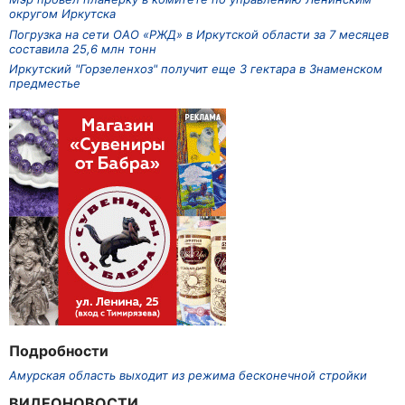
округом Иркутска
Погрузка на сети ОАО «РЖД» в Иркутской области за 7 месяцев
составила 25,6 млн тонн
Иркутский "Горзеленхоз" получит еще 3 гектара в Знаменском
предместье
Подробности
Амурская область выходит из режима бесконечной стройки
ВИДЕОНОВОСТИ