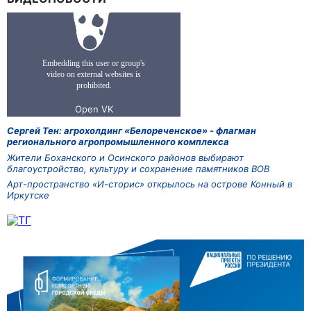
Сергей Тен: агрохолдинг «Белореченское» - флагман
регионального агропромышленного комплекса
Жители Боханского и Осинского районов выбирают
благоустройство, культуру и сохранение памятников ВОВ
Арт-пространство «И-сторис» открылось на острове Конный в
Иркутске