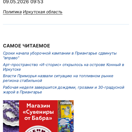
09.05.2026 09:53
Политика
Иркутская область
САМОЕ ЧИТАЕМОЕ
Сроки начала уборочной кампании в Приангарье сдвинуты
"вправо"
Арт-пространство «И-сторис» открылось на острове Конный в
Иркутске
Власти Приморья назвали ситуацию на топливном рынке
региона стабильной
Рабочая неделя завершится дождями, грозами и 30-градусной
жарой в Приангарье