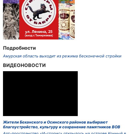
Подробности
Амурская область выходит из режима бесконечной стройки
ВИДЕОНОВОСТИ
Жители Боханского и Осинского районов выбирают
благоустройство, культуру и сохранение памятников ВОВ
Арт-пространство «И-сторис» открылось на острове Конный в