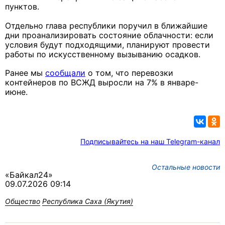
пунктов.
Отдельно глава республики поручил в ближайшие
дни проанализировать состояние облачности: если
условия будут подходящими, планируют провести
работы по искусственному вызыванию осадков.
Ранее мы
сообщали
о том, что перевозки
контейнеров по ВСЖД выросли на 7% в январе-
июне.
Подписывайтесь на наш Telegram-канал
Остальные новости
«Байкал24»
09.07.2026 09:14
Общество
Республика Саха (Якутия)