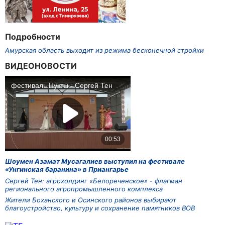
Подробности
Амурская область выходит из режима бесконечной стройки
ВИДЕОНОВОСТИ
Шоумен Азамат Мусагалиев выступил на фестивале
«Унгинская баранина» в Приангарье
Сергей Тен: агрохолдинг «Белореченское» - флагман
регионального агропромышленного комплекса
Жители Боханского и Осинского районов выбирают
благоустройство, культуру и сохранение памятников ВОВ