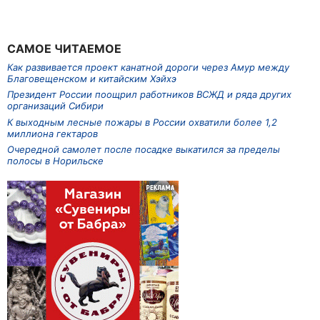
САМОЕ ЧИТАЕМОЕ
Как развивается проект канатной дороги через Амур между
Благовещенском и китайским Хэйхэ
Президент России поощрил работников ВСЖД и ряда других
организаций Сибири
К выходным лесные пожары в России охватили более 1,2
миллиона гектаров
Очередной самолет после посадке выкатился за пределы
полосы в Норильске