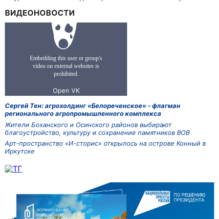
ВИДЕОНОВОСТИ
Сергей Тен: агрохолдинг «Белореченское» - флагман
регионального агропромышленного комплекса
Жители Боханского и Осинского районов выбирают
благоустройство, культуру и сохранение памятников ВОВ
Арт-пространство «И-сторис» открылось на острове Конный в
Иркутске