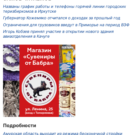
Названы график работы и телефоны горячей линии городских
теризбиркомов в Иркутске
Губернатор Кожемяко отчитался о доходах за прошлый год
Ограничения для грузовиков введут в Приморье на период ВЭФ
Игорь Кобзев принял участие в открытии нового здания
авиаотделения в Качуге
Подробности
Амурская область выходит из режима бесконечной стройки