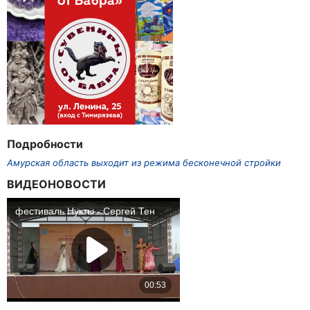
Подробности
Амурская область выходит из режима бесконечной стройки
ВИДЕОНОВОСТИ