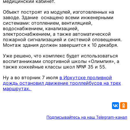
медицинский кабинет.
Объект построят из модулей, изготовленных на
заводе. Здание оснащено всеми инженерными
системами: отоплением, вентиляцией,
водоснабжением, канализацией,
электроснабжением, а также автоматической
пожарной сигнализацией и системой оповещения.
Монтаж здания должен завершится к 10 декабря.
Уже решено, что комплекс будет использоваться
воспитанниками спортивной школы «Олимпия», а
также хоккейные классы школ №№ 35 и 55.
Ну а во вторник 7 июля
в Иркутске проливной
дождь остановил движение троллейбусов на трех
маршрутах.
Подписывайтесь на наш Telegram-канал