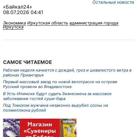
Остальные новости
«Байкал24»
08.07.2026 04:41
Экономика
Иркутская область
администрация города
Иркутска
САМОЕ ЧИТАЕМОЕ
Рабочая неделя начнется с дождей, гроз и шквалистого ветра в
районах Приангарья
Первый массовый заезд по новой велотрассе на острове
Русский провели во Владивостоке
В Усть-Илимске будут судить бизнесмена за массовое
заболевание гостей суши-бара
Под Томском мужчина незаконно вырубил сосны на
полмиллиона рублей