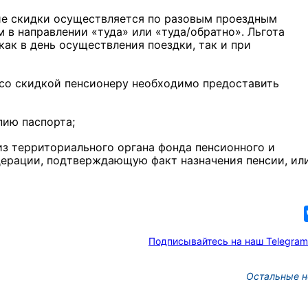
е скидки осуществляется по разовым проездным
 в направлении «туда» или «туда/обратно». Льгота
как в день осуществления поездки, так и при
со скидкой пенсионеру необходимо предоставить
пию паспорта;
из территориального органа фонда пенсионного и
ерации, подтверждающую факт назначения пенсии, ил
Подписывайтесь на наш Telegram
Остальные н