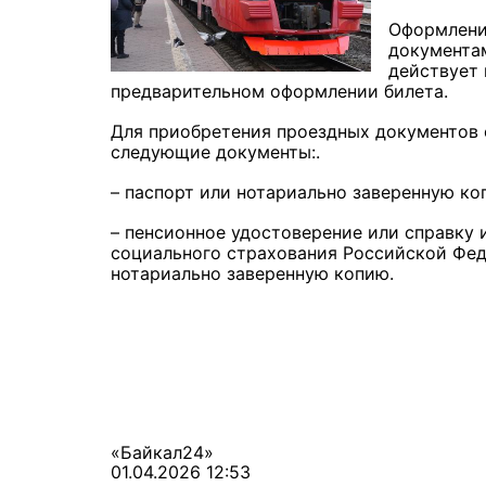
Оформлени
документам
действует 
предварительном оформлении билета.
Для приобретения проездных документов 
следующие документы:.
– паспорт или нотариально заверенную ко
– пенсионное удостоверение или справку 
социального страхования Российской Фед
нотариально заверенную копию.
«Байкал24»
01.04.2026 12:53