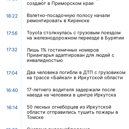
создают в Приморском крае
Взлетно-посадочную полосу начали
18:22
ремонтировать в Киренске
Toyota столкнулась с грузовым поездом
17:56
на железнодорожном переезде в Бурятии
17:32
Лишь 1% гостиничных номеров
Приангарья адаптирован для людей с
инвалидностью
Два человека погибли в ДТП с грузовиком
17:04
на трассе «Байкал» в Иркутской области
17-летнего водителя задержали после
16:40
наезда на человека в центре Иркутска
50 лесных огнеборцев из Иркутской
16:14
области отправились тушить пожары в
Томске