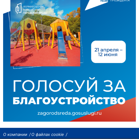
О компании
О файлах cookie