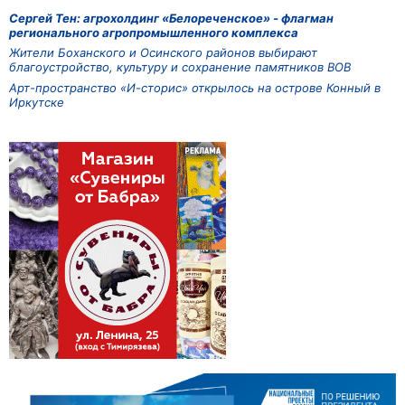
Сергей Тен: агрохолдинг «Белореченское» - флагман
регионального агропромышленного комплекса
Жители Боханского и Осинского районов выбирают
благоустройство, культуру и сохранение памятников ВОВ
Арт-пространство «И-сторис» открылось на острове Конный в
Иркутске