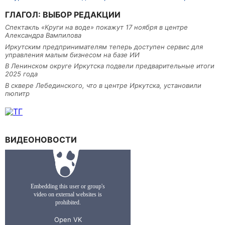
ГЛАГОЛ: ВЫБОР РЕДАКЦИИ
Спектакль «Круги на воде» покажут 17 ноября в центре
Александра Вампилова
Иркутским предпринимателям теперь доступен сервис для
управления малым бизнесом на базе ИИ
В Ленинском округе Иркутска подвели предварительные итоги
2025 года
В сквере Лебединского, что в центре Иркутска, установили
пюпитр
ВИДЕОНОВОСТИ