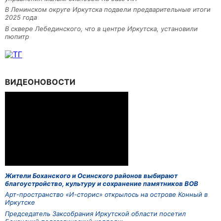
В Ленинском округе Иркутска подвели предварительные итоги
2025 года
В сквере Лебединского, что в центре Иркутска, установили
пюпитр
ВИДЕОНОВОСТИ
Жители Боханского и Осинского районов выбирают
благоустройство, культуру и сохранение памятников ВОВ
Арт-пространство «И-сторис» открылось на острове Конный в
Иркутске
Председатель Заксобрания Иркутской области посетил