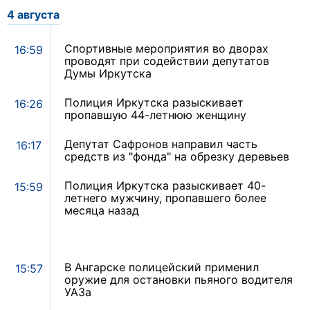
4 августа
Спортивные мероприятия во дворах
16:59
проводят при содействии депутатов
Думы Иркутска
Полиция Иркутска разыскивает
16:26
пропавшую 44-летнюю женщину
Депутат Сафронов направил часть
16:17
средств из "фонда" на обрезку деревьев
Полиция Иркутска разыскивает 40-
15:59
летнего мужчину, пропавшего более
месяца назад
В Ангарске полицейский применил
15:57
оружие для остановки пьяного водителя
УАЗа