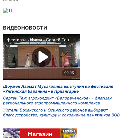
ВИДЕОНОВОСТИ
Шоумен Азамат Мусагалиев выступил на фестивале
«Унгинская баранина» в Приангарье
Сергей Тен: агрохолдинг «Белореченское» - флагман
регионального агропромышленного комплекса
Жители Боханского и Осинского районов выбирают
благоустройство, культуру и сохранение памятников ВОВ