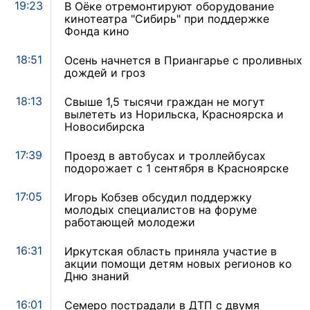
19:23
В Оёке отремонтируют оборудование
кинотеатра "Сибирь" при поддержке
Фонда кино
18:51
Осень начнется в Приангарье с проливных
дождей и гроз
18:13
Свыше 1,5 тысячи граждан не могут
вылететь из Норильска, Красноярска и
Новосибирска
17:39
Проезд в автобусах и троллейбусах
подорожает с 1 сентября в Красноярске
17:05
Игорь Кобзев обсудил поддержку
молодых специалистов на форуме
работающей молодежи
16:31
Иркутская область приняла участие в
акции помощи детям новых регионов ко
Дню знаний
16:01
Семеро пострадали в ДТП с двумя