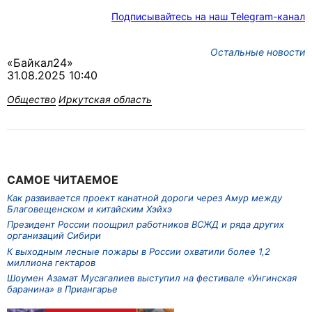
Подписывайтесь на наш Telegram-канал
Остальные новости
«Байкал24»
31.08.2025 10:40
Общество
Иркутская область
САМОЕ ЧИТАЕМОЕ
Как развивается проект канатной дороги через Амур между
Благовещенском и китайским Хэйхэ
Президент России поощрил работников ВСЖД и ряда других
организаций Сибири
К выходным лесные пожары в России охватили более 1,2
миллиона гектаров
Шоумен Азамат Мусагалиев выступил на фестивале «Унгинская
баранина» в Приангарье