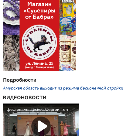
Подробности
Амурская область выходит из режима бесконечной стройки
ВИДЕОНОВОСТИ