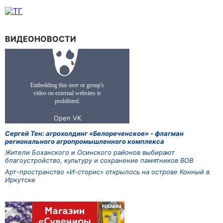
ВИДЕОНОВОСТИ
Сергей Тен: агрохолдинг «Белореченское» - флагман
регионального агропромышленного комплекса
Жители Боханского и Осинского районов выбирают
благоустройство, культуру и сохранение памятников ВОВ
Арт-пространство «И-сторис» открылось на острове Конный в
Иркутске