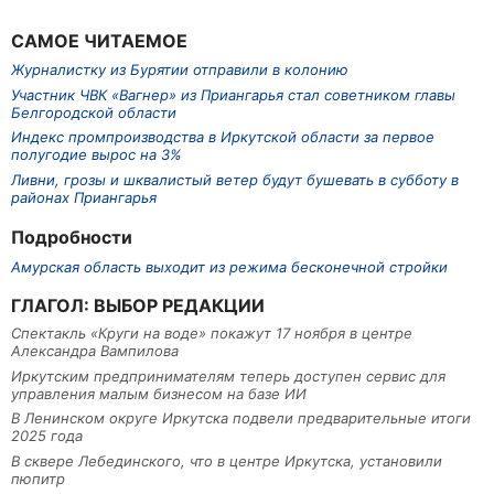
САМОЕ ЧИТАЕМОЕ
Журналистку из Бурятии отправили в колонию
Участник ЧВК «Вагнер» из Приангарья стал советником главы
Белгородской области
Индекс промпроизводства в Иркутской области за первое
полугодие вырос на 3%
Ливни, грозы и шквалистый ветер будут бушевать в субботу в
районах Приангарья
Подробности
Амурская область выходит из режима бесконечной стройки
ГЛАГОЛ: ВЫБОР РЕДАКЦИИ
Спектакль «Круги на воде» покажут 17 ноября в центре
Александра Вампилова
Иркутским предпринимателям теперь доступен сервис для
управления малым бизнесом на базе ИИ
В Ленинском округе Иркутска подвели предварительные итоги
2025 года
В сквере Лебединского, что в центре Иркутска, установили
пюпитр