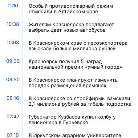
11:10
Особый противопожарный режим
отменили в Алтайском крае
10:38
Жителям Красноярска предлагают
выбрать цвет новых автобусов
10:08
В Красноярском крае с лесоэкспортера
взыскали больше миллиона рублей
09:30
Красноярск получил 5 наград
национальной премии «Умный город»
08:50
В Красноярске планируют изменить
порядок размещения времянок
08:16
В Красноярске со стройфирмы взыскали
2,1 миллиона рублей за гибель подростка
07:42
Губернатор Кузбасса купил колбу у
пенсионера в Гурьевске
07:10
В Иркутском аграрном университете