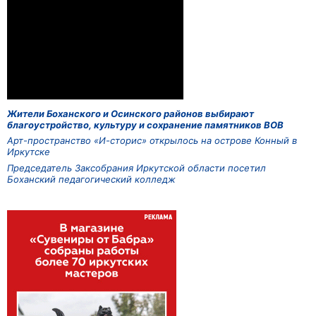
Жители Боханского и Осинского районов выбирают
благоустройство, культуру и сохранение памятников ВОВ
Арт-пространство «И-сторис» открылось на острове Конный в
Иркутске
Председатель Заксобрания Иркутской области посетил
Боханский педагогический колледж