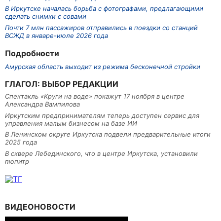
В Иркутске началась борьба с фотографами, предлагающими
сделать снимки с совами
Почти 7 млн пассажиров отправились в поездки со станций
ВСЖД в январе-июле 2026 года
Подробности
Амурская область выходит из режима бесконечной стройки
ГЛАГОЛ: ВЫБОР РЕДАКЦИИ
Спектакль «Круги на воде» покажут 17 ноября в центре
Александра Вампилова
Иркутским предпринимателям теперь доступен сервис для
управления малым бизнесом на базе ИИ
В Ленинском округе Иркутска подвели предварительные итоги
2025 года
В сквере Лебединского, что в центре Иркутска, установили
пюпитр
ВИДЕОНОВОСТИ