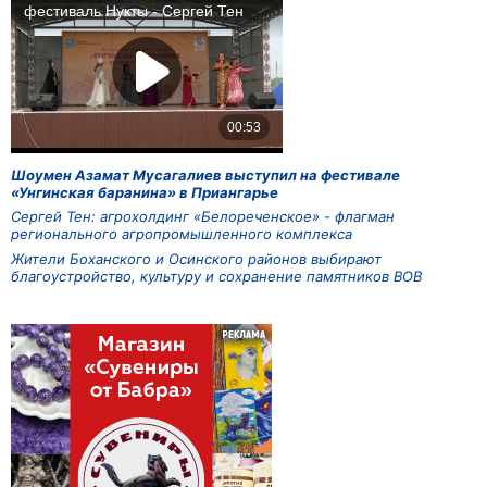
Шоумен Азамат Мусагалиев выступил на фестивале
«Унгинская баранина» в Приангарье
Сергей Тен: агрохолдинг «Белореченское» - флагман
регионального агропромышленного комплекса
Жители Боханского и Осинского районов выбирают
благоустройство, культуру и сохранение памятников ВОВ