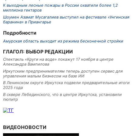
К выходным лесные пожары в России охватили более 1,2
миллиона гектаров
Шоумен Азамат Мусагалиев выступил на фестивале «Унгинская
баранина» в Приангарье
Подробности
Амурская область выходит из режима бесконечной стройки
ГЛАГОЛ: ВЫБОР РЕДАКЦИИ
Спектакль «Круги на воде» покажут 17 ноября в центре
Александра Вампилова
Иркутским предпринимателям теперь доступен сервис для
управления малым бизнесом на базе ИИ
В Ленинском округе Иркутска подвели предварительные итоги
2025 года
В сквере Лебединского, что в центре Иркутска, установили
пюпитр
ВИДЕОНОВОСТИ