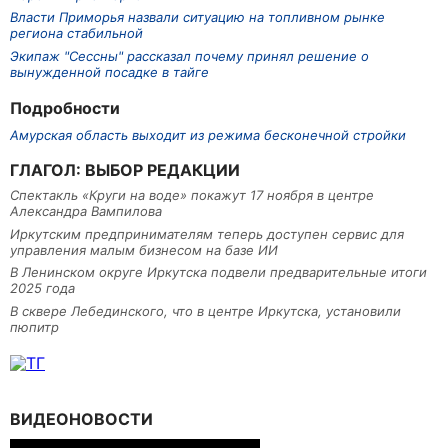
Власти Приморья назвали ситуацию на топливном рынке
региона стабильной
Экипаж "Сессны" рассказал почему принял решение о
вынужденной посадке в тайге
Подробности
Амурская область выходит из режима бесконечной стройки
ГЛАГОЛ: ВЫБОР РЕДАКЦИИ
Спектакль «Круги на воде» покажут 17 ноября в центре
Александра Вампилова
Иркутским предпринимателям теперь доступен сервис для
управления малым бизнесом на базе ИИ
В Ленинском округе Иркутска подвели предварительные итоги
2025 года
В сквере Лебединского, что в центре Иркутска, установили
пюпитр
ВИДЕОНОВОСТИ