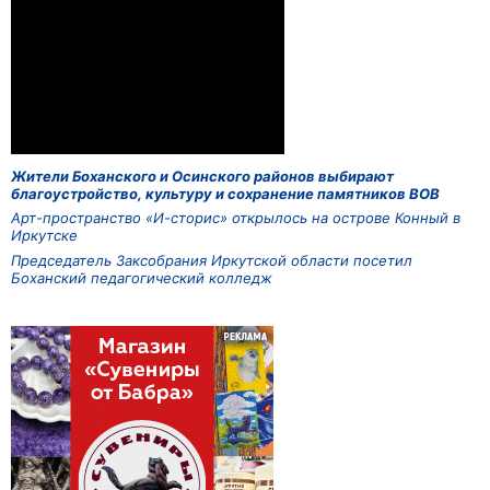
Жители Боханского и Осинского районов выбирают
благоустройство, культуру и сохранение памятников ВОВ
Арт-пространство «И-сторис» открылось на острове Конный в
Иркутске
Председатель Заксобрания Иркутской области посетил
Боханский педагогический колледж