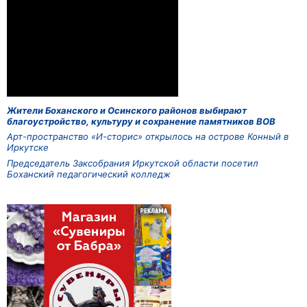
Жители Боханского и Осинского районов выбирают
благоустройство, культуру и сохранение памятников ВОВ
Арт-пространство «И-сторис» открылось на острове Конный в
Иркутске
Председатель Заксобрания Иркутской области посетил
Боханский педагогический колледж