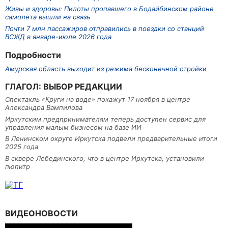
Живы и здоровы: Пилоты пропавшего в Бодайбинском районе
самолета вышли на связь
Почти 7 млн пассажиров отправились в поездки со станций
ВСЖД в январе-июле 2026 года
Подробности
Амурская область выходит из режима бесконечной стройки
ГЛАГОЛ: ВЫБОР РЕДАКЦИИ
Спектакль «Круги на воде» покажут 17 ноября в центре
Александра Вампилова
Иркутским предпринимателям теперь доступен сервис для
управления малым бизнесом на базе ИИ
В Ленинском округе Иркутска подвели предварительные итоги
2025 года
В сквере Лебединского, что в центре Иркутска, установили
пюпитр
ВИДЕОНОВОСТИ