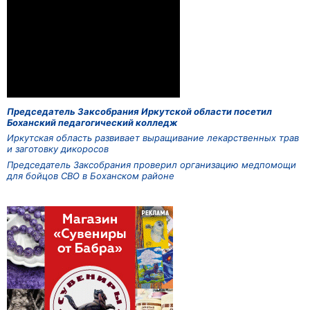
Председатель Заксобрания Иркутской области посетил
Боханский педагогический колледж
Иркутская область развивает выращивание лекарственных трав
и заготовку дикоросов
Председатель Заксобрания проверил организацию медпомощи
для бойцов СВО в Боханском районе