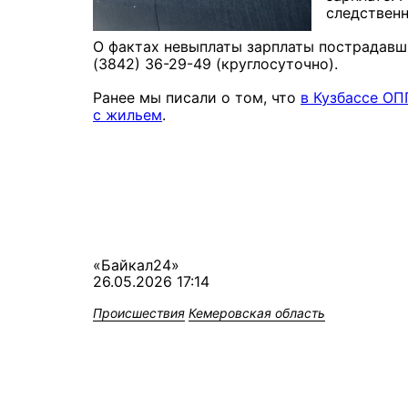
следственн
О фактах невыплаты зарплаты пострадавши
(3842) 36-29-49 (круглосуточно).
Ранее мы писали о том, что
в Кузбассе ОП
с жильем
.
«Байкал24»
26.05.2026 17:14
Происшествия
Кемеровская область