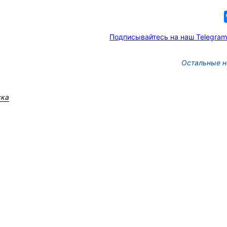
Подписывайтесь на наш Telegram
Остальные н
ска