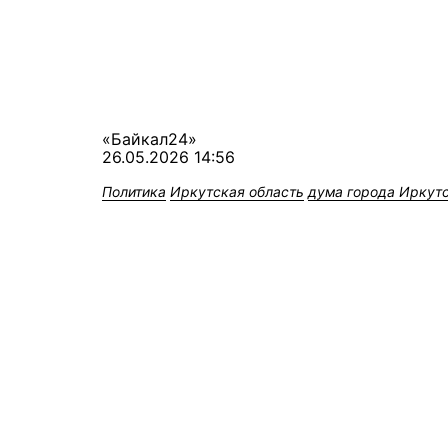
«Байкал24»
26.05.2026 14:56
Политика
Иркутская область
дума города Иркут