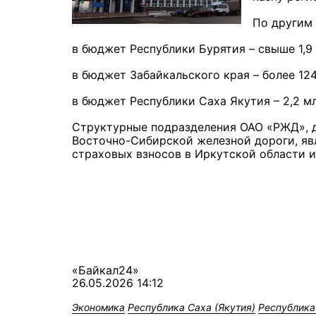
По другим 
в бюджет Республики Бурятия – свыше 1,9 
в бюджет Забайкальского края – более 124
в бюджет Республики Саха Якутия – 2,2 мл
Структурные подразделения ОАО «РЖД», д
Восточно-Сибирской железной дороги, яв
страховых взносов в Иркутской области и
«Байкал24»
26.05.2026 14:12
Экономика
Республика Саха (Якутия)
Республика