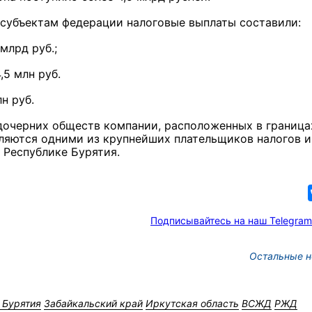
субъектам федерации налоговые выплаты составили:
млрд руб.;
,5 млн руб.
н руб.
очерних обществ компании, расположенных в граница
ляются одними из крупнейших плательщиков налогов и
 Республике Бурятия.
Подписывайтесь на наш Telegram
Остальные н
 Бурятия
Забайкальский край
Иркутская область
ВСЖД
РЖД