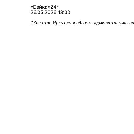
«Байкал24»
26.05.2026 13:30
Общество
Иркутская область
администрация го