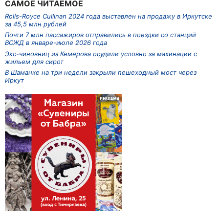
САМОЕ ЧИТАЕМОЕ
Rolls-Royce Cullinan 2024 года выставлен на продажу в Иркутске
за 45,5 млн рублей
Почти 7 млн пассажиров отправились в поездки со станций
ВСЖД в январе-июле 2026 года
Экс-чиновниц из Кемерова осудили условно за махинации с
жильем для сирот
В Шаманке на три недели закрыли пешеходный мост через
Иркут