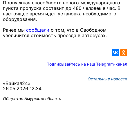
Пропускная способность нового международного
пункта пропуска составит до 480 человек в час. В
настоящее время идет установка необходимого
оборудования.
Ранее мы
сообщали
о том, что в Свободном
увеличится стоимость проезда в автобусах.
Подписывайтесь на наш Telegram-канал
Остальные новости
«Байкал24»
26.05.2026 12:34
Общество
Амурская область