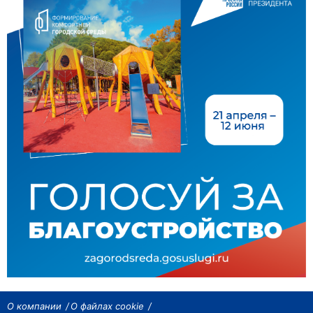
О компании
О файлах cookie