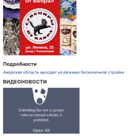
Подробности
Амурская область выходит из режима бесконечной стройки
ВИДЕОНОВОСТИ