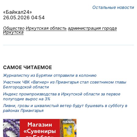
Остальные новости
«Байкал24»
26.05.2026 04:54
Общество
Иркутская область
администрация города
Иркутска
САМОЕ ЧИТАЕМОЕ
Журналистку из Бурятии отправили в колонию
Участник ЧВК «Вагнер» из Приангарья стал советником главы
Белгородской области
Индекс промпроизводства в Иркутской области за первое
полугодие вырос на 3%
Ливни, грозы и шквалистый ветер будут бушевать в субботу в
районах Приангарья