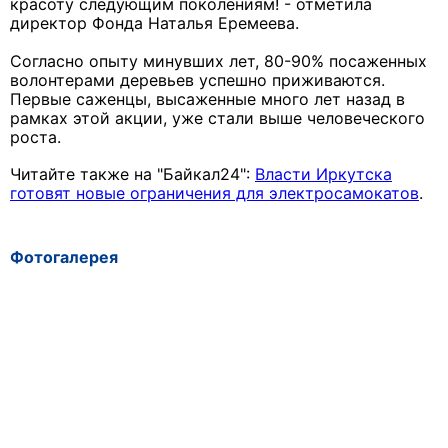
красоту следующим поколениям! - отметила
директор Фонда Наталья Еремеева.
Согласно опыту минувших лет, 80-90% посаженных
волонтерами деревьев успешно приживаются.
Первые саженцы, высаженные много лет назад в
рамках этой акции, уже стали выше человеческого
роста.
Читайте также на "Байкал24":
Власти Иркутска
готовят новые ограничения для электросамокатов
.
Фотогалерея