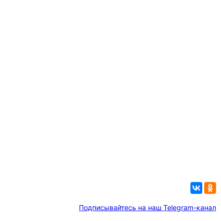
Подписывайтесь на наш Telegram-канал