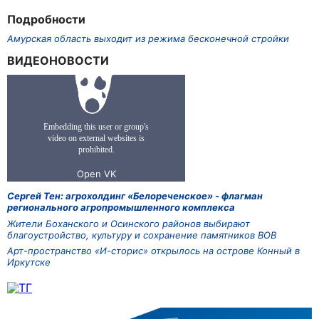
Подробности
Амурская область выходит из режима бесконечной стройки
ВИДЕОНОВОСТИ
Сергей Тен: агрохолдинг «Белореченское» - флагман
регионального агропромышленного комплекса
Жители Боханского и Осинского районов выбирают
благоустройство, культуру и сохранение памятников ВОВ
Арт-пространство «И-сторис» открылось на острове Конный в
Иркутске