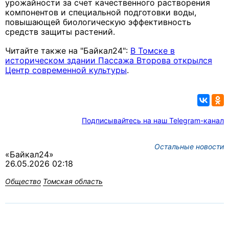
урожайности за счет качественного растворения
компонентов и специальной подготовки воды,
повышающей биологическую эффективность
средств защиты растений.
Читайте также на "Байкал24":
В Томске в
историческом здании Пассажа Второва открылся
Центр современной культуры
.
Подписывайтесь на наш Telegram-канал
Остальные новости
«Байкал24»
26.05.2026 02:18
Общество
Томская область