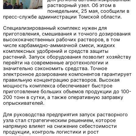
растворный узел. Об этом в
понедельник, 25 мая, сообщили в
пресс-службе администрации Томской области.
Специализированный комплекс нужен для
приготовления, смешивания и точного дозирования
высококачественных рабочих растворов, в том
числе карбамидно-аммиачной смеси, жидких
комплексных удобрений и средств защиты
растений. Запуск оборудования позволит хозяйству
перейти на современные агротехнологии и
значительно сэкономить средства. Точное
электронное дозирование компонентов гарантирует
правильную концентрацию растворов. Высокая
мощность комплекса обеспечивает быстрое
приготовление больших объемов продукции до 100-
200 тонн в сутки, а также оперативную заправку
опрыскивателей.
Для руководства предприятия запуск растворного
узла стал стратегическим решением, которое
напрямую влияет на снижение себестоимости
продукции, контроль логистики и рост