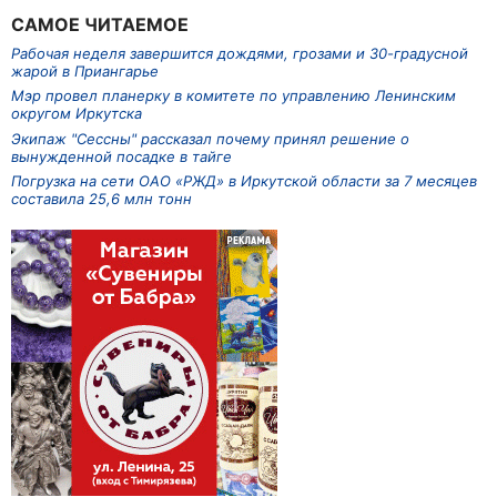
САМОЕ ЧИТАЕМОЕ
Рабочая неделя завершится дождями, грозами и 30-градусной
жарой в Приангарье
Мэр провел планерку в комитете по управлению Ленинским
округом Иркутска
Экипаж "Сессны" рассказал почему принял решение о
вынужденной посадке в тайге
Погрузка на сети ОАО «РЖД» в Иркутской области за 7 месяцев
составила 25,6 млн тонн