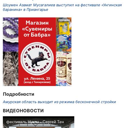
Шоумен Азамат Мусагалиев выступил на фестивале «Унгинская
баранина» в Приангарье
Подробности
Амурская область выходит из режима бесконечной стройки
ВИДЕОНОВОСТИ