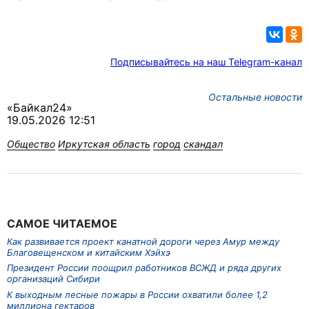
Подписывайтесь на наш Telegram-канал
Остальные новости
«Байкал24»
19.05.2026 12:51
Общество
Иркутская область
город
скандал
САМОЕ ЧИТАЕМОЕ
Как развивается проект канатной дороги через Амур между
Благовещенском и китайским Хэйхэ
Президент России поощрил работников ВСЖД и ряда других
организаций Сибири
К выходным лесные пожары в России охватили более 1,2
миллиона гектаров