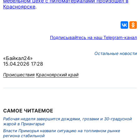
мебельном цехе с пиломатериалами произошел в
Красноярске
.
Подписывайтесь на наш Telegram-канал
Остальные новости
«Байкал24»
15.04.2026 17:28
Происшествия
Красноярский край
САМОЕ ЧИТАЕМОЕ
Рабочая неделя завершится дождями, грозами и 30-градусной
жарой в Приангарье
Власти Приморья назвали ситуацию на топливном рынке
региона стабильной