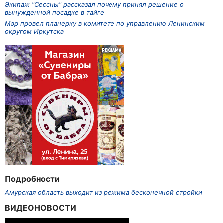
Экипаж "Сессны" рассказал почему принял решение о
вынужденной посадке в тайге
Мэр провел планерку в комитете по управлению Ленинским
округом Иркутска
Подробности
Амурская область выходит из режима бесконечной стройки
ВИДЕОНОВОСТИ