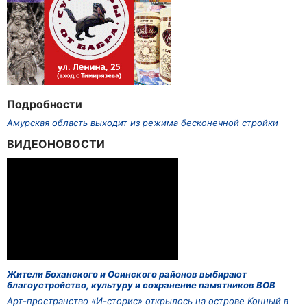
Подробности
Амурская область выходит из режима бесконечной стройки
ВИДЕОНОВОСТИ
Жители Боханского и Осинского районов выбирают
благоустройство, культуру и сохранение памятников ВОВ
Арт-пространство «И-сторис» открылось на острове Конный в