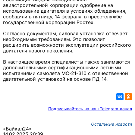
авиастроительной корпорации одобрение на
использование двигателя в условиях обледенения,
сообщили в пятницу, 14 февраля, в пресс-службе
государственной корпорации Ростех.
Согласно документам, силовая установка отвечает
необходимым требованиям. Это позволит
расширить возможности эксплуатации российского
двигателя нового поколения.
В настоящее время специалисты также занимаются
дополнительными сертификационными летными
испытаниями самолета МС-21-310 с отечественной
двигательной установкой на основе ПД-14.
Подписывайтесь на наш Telegram-канал
Остальные новости
«Байкал24»
14.02.2025 20:39