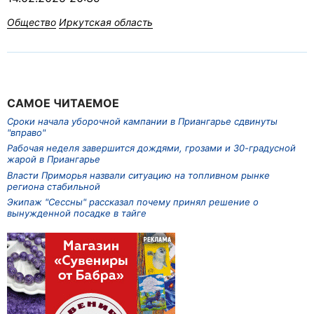
Общество
Иркутская область
САМОЕ ЧИТАЕМОЕ
Сроки начала уборочной кампании в Приангарье сдвинуты
"вправо"
Рабочая неделя завершится дождями, грозами и 30-градусной
жарой в Приангарье
Власти Приморья назвали ситуацию на топливном рынке
региона стабильной
Экипаж "Сессны" рассказал почему принял решение о
вынужденной посадке в тайге